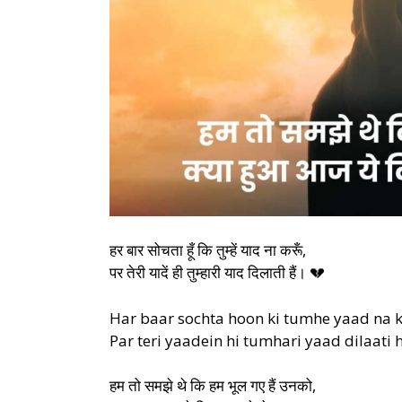
हर बार सोचता हूँ कि तुम्हें याद ना करूँ,
पर तेरी यादें ही तुम्हारी याद दिलाती हैं। 💔
Har baar sochta hoon ki tumhe yaad na 
Par teri yaadein hi tumhari yaad dilaati h
हम तो समझे थे कि हम भूल गए हैं उनको,