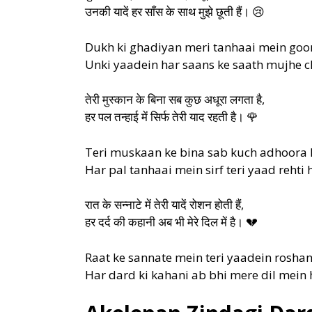
उनकी यादें हर साँस के साथ मुझे छूती हैं। 😢
Dukh ki ghadiyan meri tanhaai mein goon
Unki yaadein har saans ke saath mujhe ch
तेरी मुस्कान के बिना सब कुछ अधूरा लगता है,
हर पल तन्हाई में सिर्फ तेरी याद रहती है। 🌹
Teri muskaan ke bina sab kuch adhoora l
Har pal tanhaai mein sirf teri yaad rehti h
रात के सन्नाटे में तेरी यादें रोशन होती हैं,
हर दर्द की कहानी अब भी मेरे दिल में है। 💔
Raat ke sannate mein teri yaadein roshan 
Har dard ki kahani ab bhi mere dil mein h