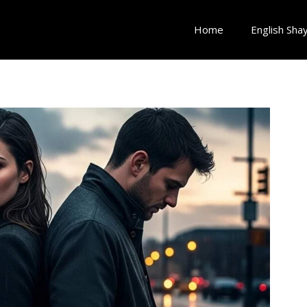
Home
English Shay