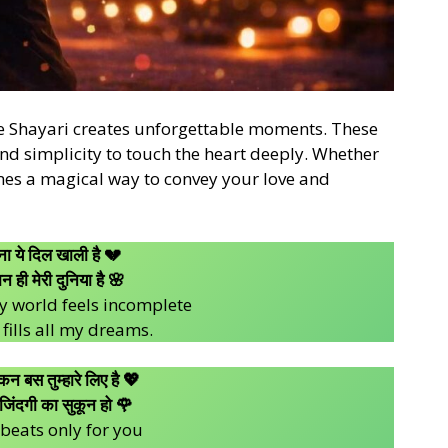
e Shayari creates unforgettable moments. These
nd simplicity to touch the heart deeply. Whether
omes a magical way to convey your love and
बिना ये दिल खाली है 💔
ान ही मेरी दुनिया है 🌸
y world feels incomplete
fills all my dreams.
न बस तुम्हारे लिए है 💖
ी जिंदगी का सुकून हो 🌹
beats only for you