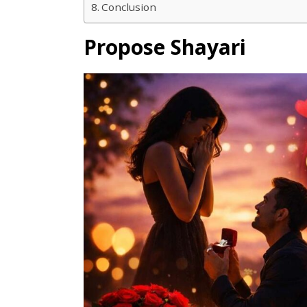
Conclusion
Propose Shayari