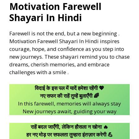
Motivation Farewell
Shayari In Hindi
Farewell is not the end, but a new beginning .
Motivation Farewell Shayari In Hindi inspires
courage, hope, and confidence as you step into
new journeys. These shayari remind you to chase
dreams, cherish memories, and embrace
challenges with a smile .
विदाई के इस पल में यादें हमेशा रहेंगी 💖
नए सफर की राहें तुम्हें बुलाएँगी 🌈
In this farewell, memories will always stay
New journeys await, guiding your way
राहें बदल जाएँगी, लेकिन हौसला न खोना 🔥
हर नए मोड़ पर सफलता तुम्हारा इंतज़ार करेगी 💪