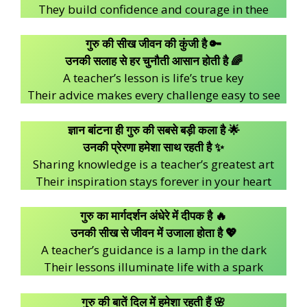
They build confidence and courage in thee
गुरु की सीख जीवन की कुंजी है 🔑
उनकी सलाह से हर चुनौती आसान होती है 🌈
A teacher’s lesson is life’s true key
Their advice makes every challenge easy to see
ज्ञान बांटना ही गुरु की सबसे बड़ी कला है 🌟
उनकी प्रेरणा हमेशा साथ रहती है ✨
Sharing knowledge is a teacher’s greatest art
Their inspiration stays forever in your heart
गुरु का मार्गदर्शन अंधेरे में दीपक है 🔥
उनकी सीख से जीवन में उजाला होता है 💖
A teacher’s guidance is a lamp in the dark
Their lessons illuminate life with a spark
गुरु की बातें दिल में हमेशा रहती हैं 🌸