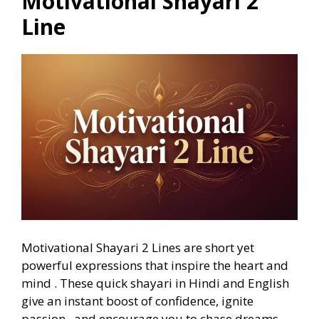
Motivational Shayari 2
Line
Motivational Shayari 2 Lines are short yet
powerful expressions that inspire the heart and
mind . These quick shayari in Hindi and English
give an instant boost of confidence, ignite
passion , and encourage you to chase dreams