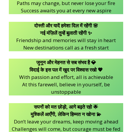
Paths may change, but never lose your fire
Success awaits you at every new aspire
दोस्ती और यादें हमेशा दिल में रहेंगी 🌸
नई मंज़िलें तुम्हें बुलाती रहेंगी ✨
Friendship and memories will stay in heart
New destinations call as a fresh start
जुनून और मेहनत से सब संभव है 💎
विदाई के इस पल में खुद पर विश्वास रखो 💖
With passion and effort, all is achievable
At this farewell, believe in yourself, be
unstoppable
सपनों को मत छोड़ो, आगे बढ़ते रहो 🌟
मुश्किलें आएँगी, लेकिन हिम्मत न खोना 💫
Don’t leave your dreams, keep moving ahead
Challenges will come, but courage must be fed