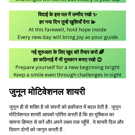
विदाई के इस पल में उम्मीद रखो ✨
हर नया दिन तुम्हें खुशियाँ देगा 💫
At this farewell, hold hope inside
Every new day will bring joy as your guide
नई शुरुआत के लिए खुद को तैयार करो 🌈
हर कठिनाई में भी मुस्कान बनाए रखो 😊
Prepare yourself for a new beginning bright
Keep a smile even through challenges in sight
जुनून मोटिवेशनल शायरी
जुनून ही वो शक्ति है जो सपनों को हकीकत में बदल देती है . जुनून
मोटिवेशनल शायरी आपको प्रेरित करती है कि हर मुश्किल का
सामना हिम्मत से करें और अपने लक्ष्य तक पहुँचें . ये शायरी दिल और
दिमाग दोनों को जागृत करती हैं .