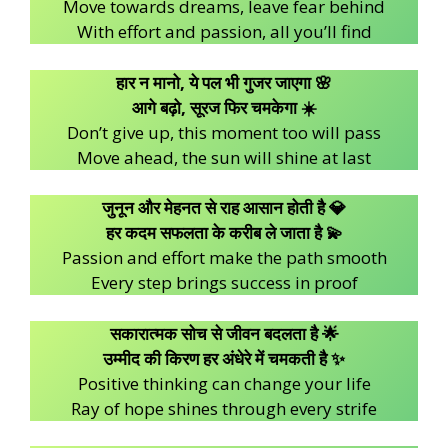
Move towards dreams, leave fear behind
With effort and passion, all you’ll find
हार न मानो, ये पल भी गुजर जाएगा 🌸
आगे बढ़ो, सूरज फिर चमकेगा ☀️
Don’t give up, this moment too will pass
Move ahead, the sun will shine at last
जुनून और मेहनत से राह आसान होती है 💎
हर कदम सफलता के करीब ले जाता है 💫
Passion and effort make the path smooth
Every step brings success in proof
सकारात्मक सोच से जीवन बदलता है 🌟
उम्मीद की किरण हर अंधेरे में चमकती है ✨
Positive thinking can change your life
Ray of hope shines through every strife