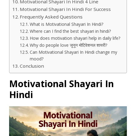
Motivational Shayari In Hindi 4 Line
Motivational Shayari In Hindi For Success
Frequently Asked Questions
What is Motivational Shayari In Hindi?
Where can I find the best shayari in hindi?
How does motivation shayari help in daily life?
Why do people love जुनून मोटिवेशनल शायरी?
Can Motivational Shayari In Hindi change my
mood?
Conclusion
Motivational Shayari In
Hindi