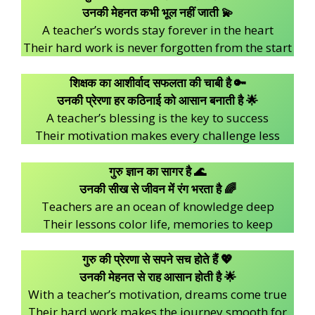
उनकी मेहनत कभी भूल नहीं जाती 💫
A teacher’s words stay forever in the heart
Their hard work is never forgotten from the start
शिक्षक का आशीर्वाद सफलता की चाबी है 🔑
उनकी प्रेरणा हर कठिनाई को आसान बनाती है 🌟
A teacher’s blessing is the key to success
Their motivation makes every challenge less
गुरु ज्ञान का सागर है 🌊
उनकी सीख से जीवन में रंग भरता है 🌈
Teachers are an ocean of knowledge deep
Their lessons color life, memories to keep
गुरु की प्रेरणा से सपने सच होते हैं 💖
उनकी मेहनत से राह आसान होती है 🌟
With a teacher’s motivation, dreams come true
Their hard work makes the journey smooth for