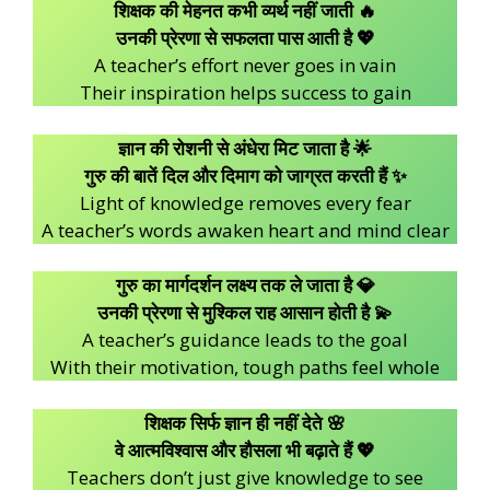
शिक्षक की मेहनत कभी व्यर्थ नहीं जाती 🔥
उनकी प्रेरणा से सफलता पास आती है 💖
A teacher’s effort never goes in vain
Their inspiration helps success to gain
ज्ञान की रोशनी से अंधेरा मिट जाता है 🌟
गुरु की बातें दिल और दिमाग को जाग्रत करती हैं ✨
Light of knowledge removes every fear
A teacher’s words awaken heart and mind clear
गुरु का मार्गदर्शन लक्ष्य तक ले जाता है 💎
उनकी प्रेरणा से मुश्किल राह आसान होती है 💫
A teacher’s guidance leads to the goal
With their motivation, tough paths feel whole
शिक्षक सिर्फ ज्ञान ही नहीं देते 🌸
वे आत्मविश्वास और हौसला भी बढ़ाते हैं 💖
Teachers don’t just give knowledge to see