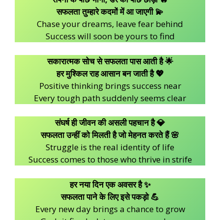
सफलता तुम्हारे कदमों में आ जाएगी 💫
Chase your dreams, leave fear behind
Success will soon be yours to find
सकारात्मक सोच से सफलता पास आती है 🌟
हर मुश्किल राह आसान बन जाती है 💖
Positive thinking brings success near
Every tough path suddenly seems clear
संघर्ष ही जीवन की असली पहचान है 💎
सफलता उन्हीं को मिलती है जो मेहनत करते हैं 🌸
Struggle is the real identity of life
Success comes to those who thrive in strife
हर नया दिन एक अवसर है ✨
सफलता पाने के लिए इसे पकड़ो 💪
Every new day brings a chance to grow