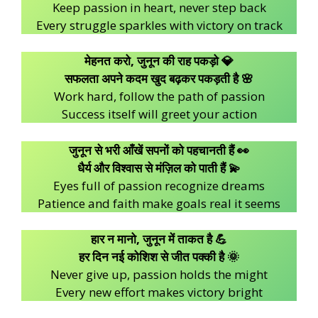
Keep passion in heart, never step back
Every struggle sparkles with victory on track
मेहनत करो, जुनून की राह पकड़ो 💎
सफलता अपने कदम खुद बढ़कर पकड़ती है 🌸
Work hard, follow the path of passion
Success itself will greet your action
जुनून से भरी आँखें सपनों को पहचानती हैं 👀
धैर्य और विश्वास से मंज़िल को पाती हैं 💫
Eyes full of passion recognize dreams
Patience and faith make goals real it seems
हार न मानो, जुनून में ताकत है 💪
हर दिन नई कोशिश से जीत पक्की है 🌞
Never give up, passion holds the might
Every new effort makes victory bright