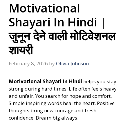
Motivational
Shayari In Hindi |
जुनून देने वाली मोटिवेशनल
शायरी
February 8, 2026
by
Olivia Johnson
Motivational Shayari In Hindi
helps you stay
strong during hard times. Life often feels heavy
and unfair. You search for hope and comfort.
Simple inspiring words heal the heart. Positive
thoughts bring new courage and fresh
confidence. Dream big always.