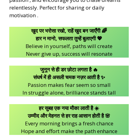
relentlessly. Perfect for sharing or daily
motivation .
खुद पर भरोसा रखो, राहें खुद बन जाएँगी 🌈
हार न मानो, सफलता तुम्हें बुलाएगी 💖
Believe in yourself, paths will create
Never give up, success will resonate
जुनून से ही डर छोटा लगता है 🔥
संघर्ष में ही असली चमक नज़र आती है ✨
Passion makes fear seem so small
In struggle alone, brilliance stands tall
हर सुबह एक नया मौका लाती है ☀️
उम्मीद और मेहनत से हर राह आसान होती है 🌸
Every morning brings a fresh chance
Hope and effort make the path enhance