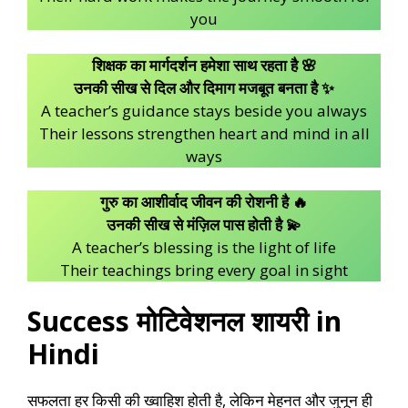
you
शिक्षक का मार्गदर्शन हमेशा साथ रहता है 🌸
उनकी सीख से दिल और दिमाग मजबूत बनता है ✨
A teacher’s guidance stays beside you always
Their lessons strengthen heart and mind in all
ways
गुरु का आशीर्वाद जीवन की रोशनी है 🔥
उनकी सीख से मंज़िल पास होती है 💫
A teacher’s blessing is the light of life
Their teachings bring every goal in sight
Success मोटिवेशनल शायरी in
Hindi
सफलता हर किसी की ख्वाहिश होती है, लेकिन मेहनत और जुनून ही