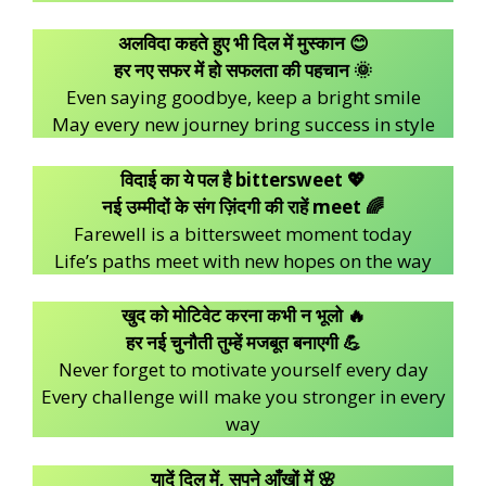
अलविदा कहते हुए भी दिल में मुस्कान 😊
हर नए सफर में हो सफलता की पहचान 🌞
Even saying goodbye, keep a bright smile
May every new journey bring success in style
विदाई का ये पल है bittersweet 💖
नई उम्मीदों के संग ज़िंदगी की राहें meet 🌈
Farewell is a bittersweet moment today
Life’s paths meet with new hopes on the way
खुद को मोटिवेट करना कभी न भूलो 🔥
हर नई चुनौती तुम्हें मजबूत बनाएगी 💪
Never forget to motivate yourself every day
Every challenge will make you stronger in every
way
यादें दिल में, सपने आँखों में 🌸