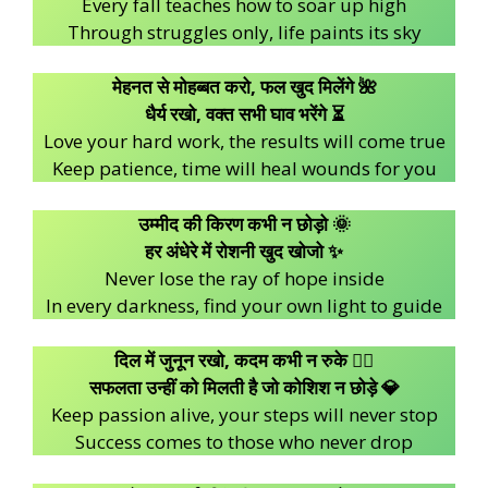
Every fall teaches how to soar up high
Through struggles only, life paints its sky
मेहनत से मोहब्बत करो, फल खुद मिलेंगे 🌺
धैर्य रखो, वक्त सभी घाव भरेंगे ⏳
Love your hard work, the results will come true
Keep patience, time will heal wounds for you
उम्मीद की किरण कभी न छोड़ो 🌞
हर अंधेरे में रोशनी खुद खोजो ✨
Never lose the ray of hope inside
In every darkness, find your own light to guide
दिल में जुनून रखो, कदम कभी न रुके 🏃‍♂️
सफलता उन्हीं को मिलती है जो कोशिश न छोड़े 💎
Keep passion alive, your steps will never stop
Success comes to those who never drop