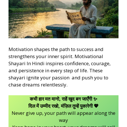
Motivation shapes the path to success and
strengthens your inner spirit. Motivational
Shayari In Hindi inspires confidence, courage,
and persistence in every step of life. These
shayari ignite your passion and push you to
chase dreams relentlessly.
कभी हार मत मानो, राहें खुद बन जाएँगी ✨
दिल में उम्मीद रखो, मंज़िल तुम्हें पुकारेगी 💖
Never give up, your path will appear along the
way