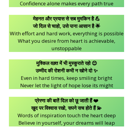
Confidence alone makes every path true
मेहनत और प्रयास से सब मुमकिन है 💪
जो दिल से चाहो, उसे पाना आसान है 🌟
With effort and hard work, everything is possible
What you desire from heart is achievable,
unstoppable
मुश्किल वक़्त में भी मुस्कुराते रहो 😊
उम्मीद की रोशनी कभी न खोने दो ✨
Even in hard times, keep smiling bright
Never let the light of hope lose its might
प्रेरणा की बातें दिल को छू जाती हैं ❤️
खुद पर विश्वास रखो, सपने सच होते हैं 💫
Words of inspiration touch the heart deep
Believe in yourself, your dreams will leap