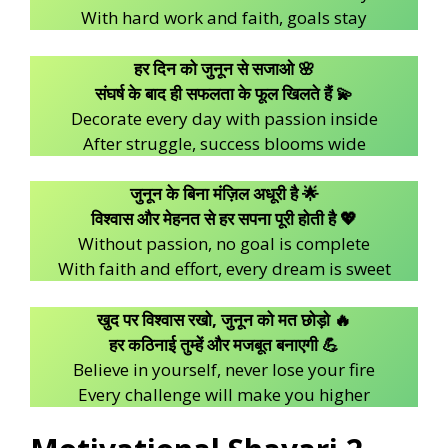
With hard work and faith, goals stay
हर दिन को जुनून से सजाओ 🌸
संघर्ष के बाद ही सफलता के फूल खिलते हैं 💫
Decorate every day with passion inside
After struggle, success blooms wide
जुनून के बिना मंज़िल अधूरी है 🌟
विश्वास और मेहनत से हर सपना पूरी होती है 💖
Without passion, no goal is complete
With faith and effort, every dream is sweet
खुद पर विश्वास रखो, जुनून को मत छोड़ो 🔥
हर कठिनाई तुम्हें और मजबूत बनाएगी 💪
Believe in yourself, never lose your fire
Every challenge will make you higher