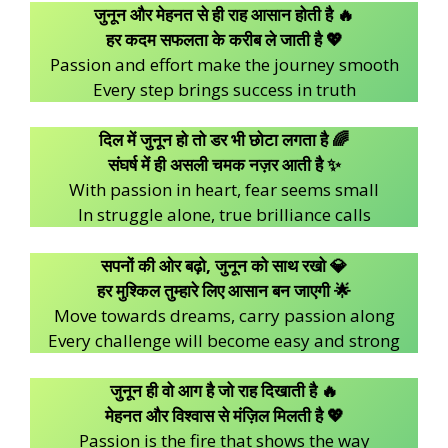
जुनून और मेहनत से ही राह आसान होती है 🔥
हर कदम सफलता के करीब ले जाती है 💖
Passion and effort make the journey smooth
Every step brings success in truth
दिल में जुनून हो तो डर भी छोटा लगता है 🌈
संघर्ष में ही असली चमक नज़र आती है ✨
With passion in heart, fear seems small
In struggle alone, true brilliance calls
सपनों की ओर बढ़ो, जुनून को साथ रखो 💎
हर मुश्किल तुम्हारे लिए आसान बन जाएगी 🌟
Move towards dreams, carry passion along
Every challenge will become easy and strong
जुनून ही वो आग है जो राह दिखाती है 🔥
मेहनत और विश्वास से मंज़िल मिलती है 💖
Passion is the fire that shows the way