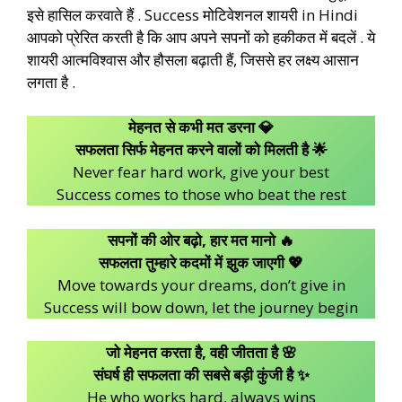
इसे हासिल करवाते हैं . Success मोटिवेशनल शायरी in Hindi
आपको प्रेरित करती है कि आप अपने सपनों को हकीकत में बदलें . ये
शायरी आत्मविश्वास और हौसला बढ़ाती हैं, जिससे हर लक्ष्य आसान
लगता है .
मेहनत से कभी मत डरना 💎
सफलता सिर्फ मेहनत करने वालों को मिलती है 🌟
Never fear hard work, give your best
Success comes to those who beat the rest
सपनों की ओर बढ़ो, हार मत मानो 🔥
सफलता तुम्हारे कदमों में झुक जाएगी 💖
Move towards your dreams, don’t give in
Success will bow down, let the journey begin
जो मेहनत करता है, वही जीतता है 🌸
संघर्ष ही सफलता की सबसे बड़ी कुंजी है ✨
He who works hard, always wins