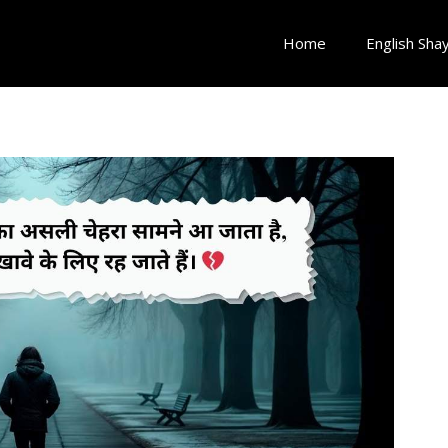
Home
English Shay