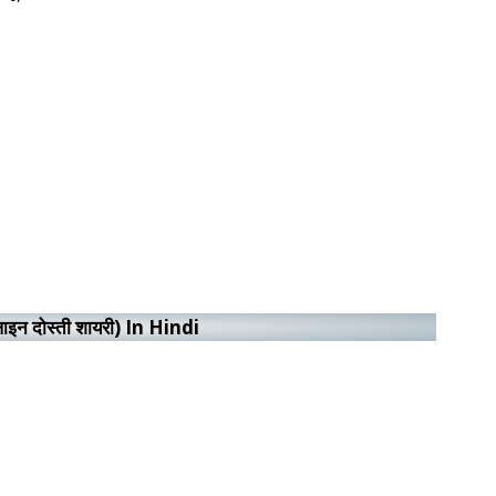
इन दोस्ती शायरी) In Hindi