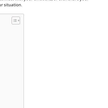
r situation.