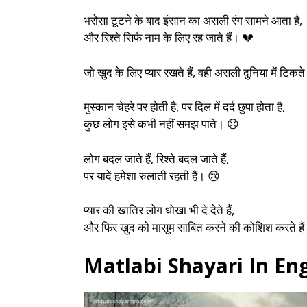
भरोसा टूटने के बाद इंसान का असली रंग सामने आता है,
और रिश्ते सिर्फ नाम के लिए रह जाते हैं। 💔
जो खुद के लिए प्यार रखते हैं, वही असली दुनिया में टिकते
मुस्कान चेहरे पर होती है, पर दिल में दर्द छुपा होता है,
कुछ लोग इसे कभी नहीं समझ पाते। 😞
लोग बदल जाते हैं, रिश्ते बदल जाते हैं,
पर यादें हमेशा रुलाती रहती हैं। 😢
प्यार की खातिर लोग धोखा भी दे देते हैं,
और फिर खुद को मासूम साबित करने की कोशिश करते है
Matlabi Shayari In Eng