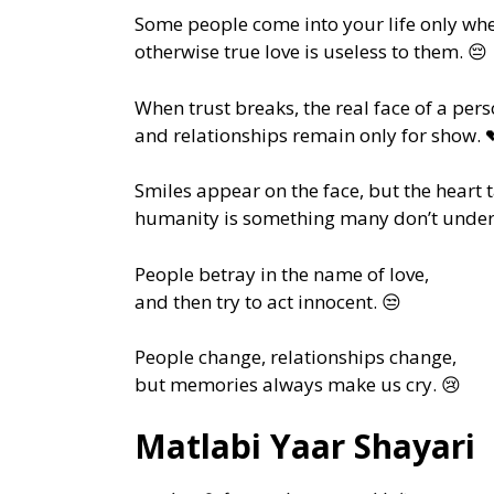
Some people come into your life only wh
otherwise true love is useless to them. 😔
When trust breaks, the real face of a per
and relationships remain only for show. 
Smiles appear on the face, but the heart t
humanity is something many don’t under
People betray in the name of love,
and then try to act innocent. 😒
People change, relationships change,
but memories always make us cry. 😢
Matlabi Yaar Shayari