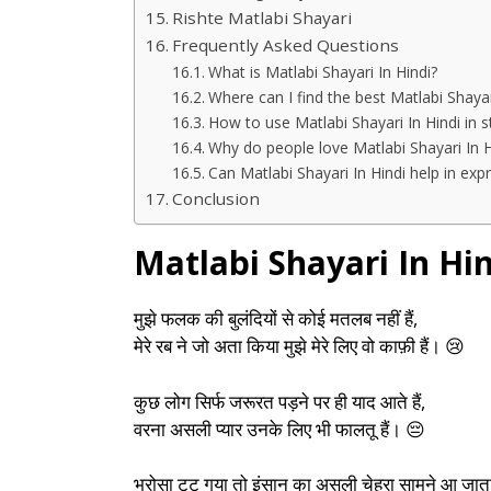
Rishte Matlabi Shayari
Frequently Asked Questions
What is Matlabi Shayari In Hindi?
Where can I find the best Matlabi Shayar
How to use Matlabi Shayari In Hindi in s
Why do people love Matlabi Shayari In H
Can Matlabi Shayari In Hindi help in exp
Conclusion
Matlabi Shayari In Hi
मुझे फलक की बुलंदियों से कोई मतलब नहीं हैं,
मेरे रब ने जो अता किया मुझे मेरे लिए वो काफ़ी हैं। 😢
कुछ लोग सिर्फ जरूरत पड़ने पर ही याद आते हैं,
वरना असली प्यार उनके लिए भी फालतू हैं। 😔
भरोसा टूट गया तो इंसान का असली चेहरा सामने आ जाता 