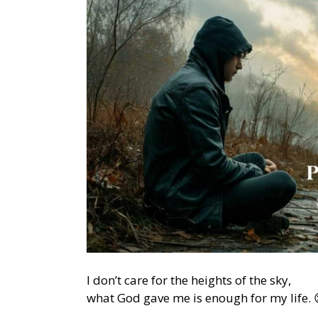
I don’t care for the heights of the sky,
what God gave me is enough for my life. 