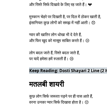
और रिश्ते सिर्फ दिखावे के लिए रह जाते हैं। 💔
मुस्कान चेहरे पर दिखती है, पर दिल में ठोकर खाती है,
इंसानियत कुछ लोगों को समझ में नहीं आती। 😞
प्यार की खातिर लोग धोखा भी दे देते हैं,
और फिर खुद को मासूम साबित करते हैं। 😒
लोग बदल जाते हैं, रिश्ते बदल जाते हैं,
पर यादें हमेशा हमें रुलाती हैं। 😢
Keep Reading:
Dosti Shayari 2 Line (2 ला
मतलबी शायरी
कुछ लोग सिर्फ जरूरत पड़ने पर ही पास आते हैं,
वरना उनका प्यार सिर्फ दिखावा होता है। 😔